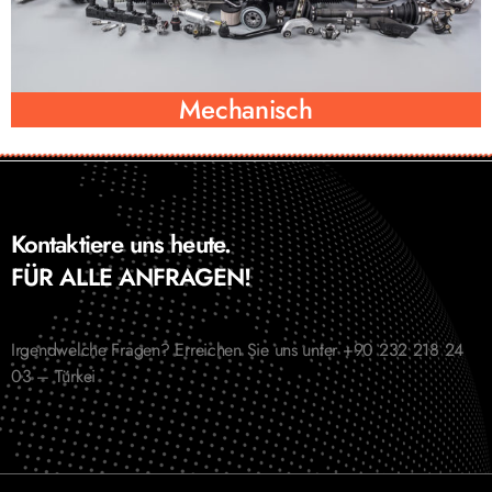
Mechanisch
Kontaktiere uns heute.
FÜR ALLE ANFRAGEN!
Irgendwelche Fragen? Erreichen Sie uns unter +90 232 218 24
03 – Türkei