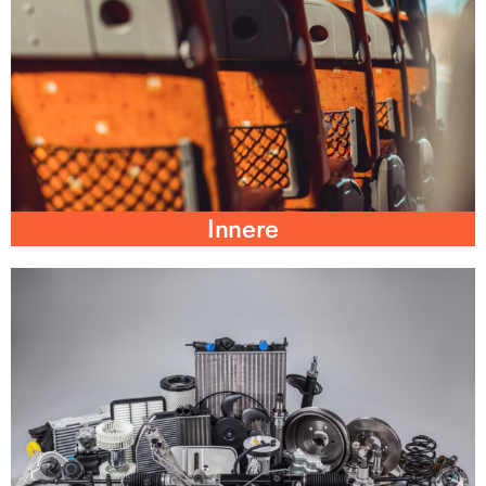
Innere