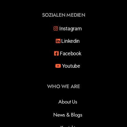
SOZIALEN MEDIEN
Instagram
Linkedin
Facebook
Youtube
WHO WE ARE
About Us
News & Blogs