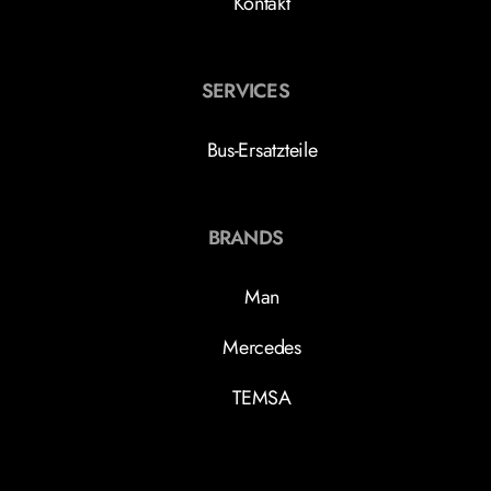
Kontakt
SERVICES
Bus-Ersatzteile
BRANDS
Man
Mercedes
TEMSA