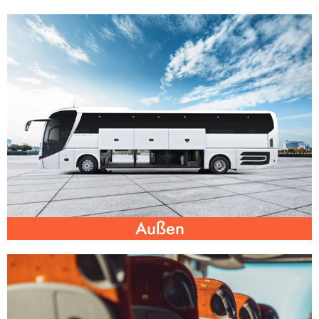
Außen