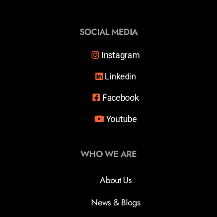
SOCIAL MEDIA
Instagram
Linkedin
Facebook
Youtube
WHO WE ARE
About Us
News & Blogs