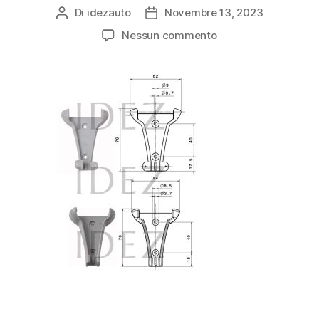
Di
idezauto
Novembre 13, 2023
Nessun commento