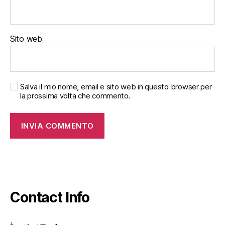
Sito web
Salva il mio nome, email e sito web in questo browser per
la prossima volta che commento.
Contact Info