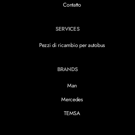
Contatto
SERVICES
Pezzi di ricambio per autobus
BRANDS
Man
Mercedes
TEMSA