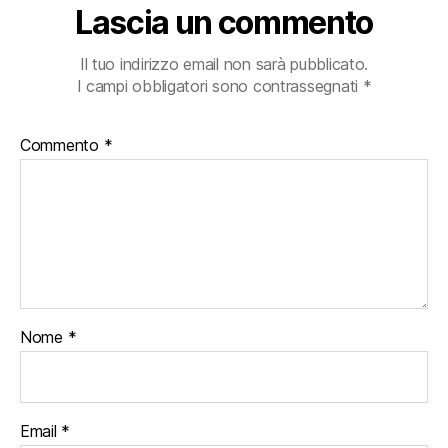
Lascia un commento
Il tuo indirizzo email non sarà pubblicato.
I campi obbligatori sono contrassegnati
*
Commento
*
Nome
*
Email
*