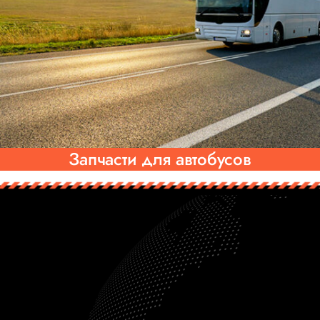
Запчасти для автобусов