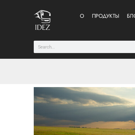
О
ПРОДУКТЫ
БЛ