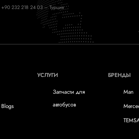
 +90 232 218 24 03 – Турция
УСЛУГИ
БРЕНДЫ
Запчасти для
Man
автобусов
 Blogs
Merce
TEMS