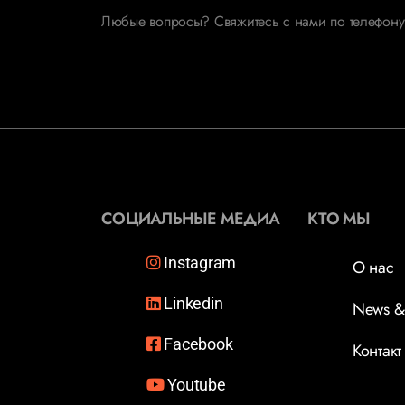
Любые вопросы? Свяжитесь с нами по телефону
СОЦИАЛЬНЫЕ МЕДИА
КТО МЫ
Instagram
О нас
Linkedin
News &
Facebook
Контакт
Youtube