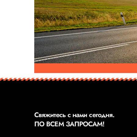
Свяжитесь с нами сегодня.
ПО ВСЕМ ЗАПРОСАМ!