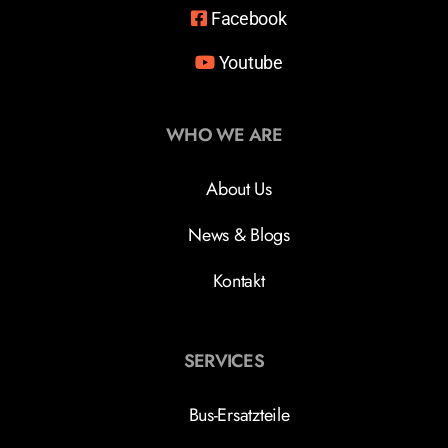
Facebook
Youtube
WHO WE ARE
About Us
News & Blogs
Kontakt
SERVICES
Bus-Ersatzteile