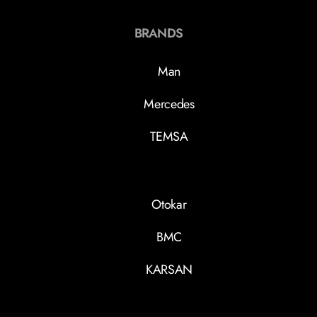
BRANDS
Man
Mercedes
TEMSA
Otokar
BMC
KARSAN